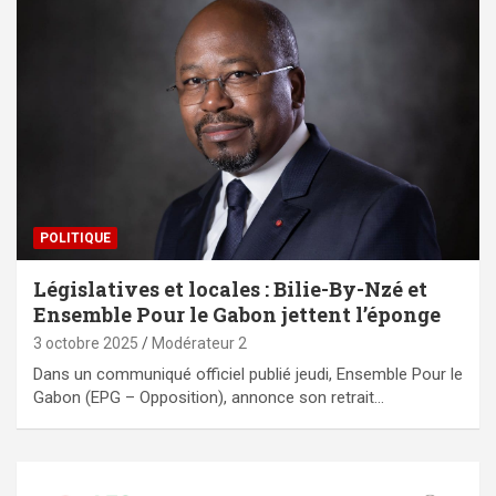
POLITIQUE
Législatives et locales : Bilie-By-Nzé et
Ensemble Pour le Gabon jettent l’éponge
3 octobre 2025
Modérateur 2
Dans un communiqué officiel publié jeudi, Ensemble Pour le
Gabon (EPG – Opposition), annonce son retrait…