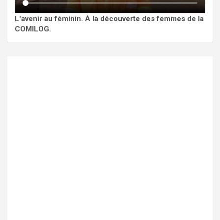
L'avenir au féminin. À la découverte des femmes de la
COMILOG.