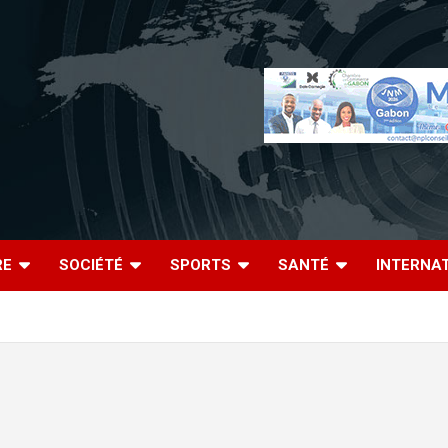
RE
SOCIÉTÉ
SPORTS
SANTÉ
INTERNA