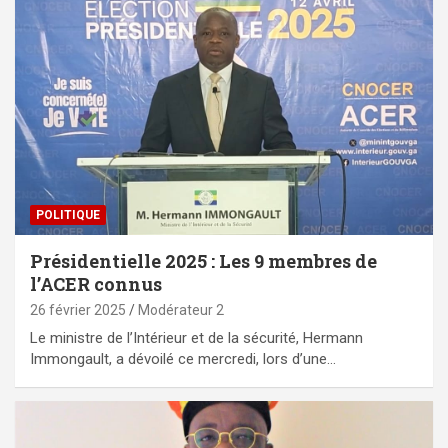
POLITIQUE
Présidentielle 2025 : Les 9 membres de
l’ACER connus
26 février 2025
Modérateur 2
Le ministre de l’Intérieur et de la sécurité, Hermann
Immongault, a dévoilé ce mercredi, lors d’une…