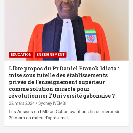
EDUCATION
ENSEIGNEMENT
Libre propos du Pr Daniel Franck Idiata :
mise sous tutelle des établissements
privés de l’enseignement supérieur
comme solution miracle pour
révolutionner l’Université gabonaise ?
22 mars 2024
Sydney IVEMBI
Les Assises du LMD au Gabon ayant pris fin ce mercredi
20 mars en milieu d’après-midi,…