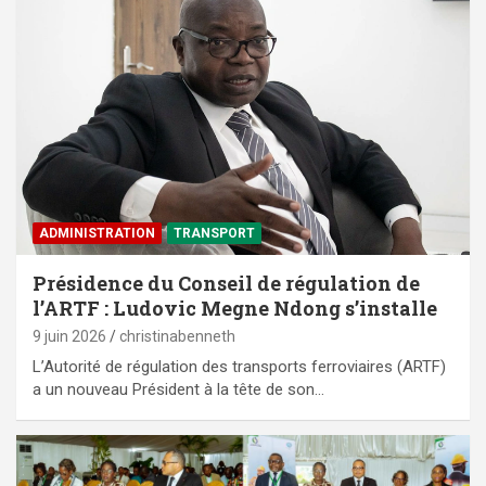
ADMINISTRATION
TRANSPORT
Présidence du Conseil de régulation de
l’ARTF : Ludovic Megne Ndong s’installe
9 juin 2026
christinabenneth
L’Autorité de régulation des transports ferroviaires (ARTF)
a un nouveau Président à la tête de son…