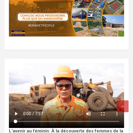
L'avenir au féminin. À la découverte des femmes de la