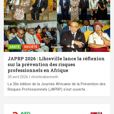
SANTÉ
SOCIÉTÉ
JAPRP 2026 : Libreville lance la réflexion
sur la prévention des risques
professionnels en Afrique
30 avril 2026
christinabenneth
La 30e édition de la Journée Africaine de la Prévention des
Risques Professionnels (JAPRP) s’est ouverte…