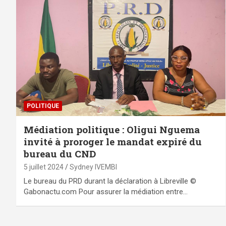
POLITIQUE
Médiation politique : Oligui Nguema
invité à proroger le mandat expiré du
bureau du CND
5 juillet 2024
Sydney IVEMBI
Le bureau du PRD durant la déclaration à Libreville ©
Gabonactu.com Pour assurer la médiation entre…