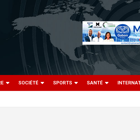
RE
SOCIÉTÉ
SPORTS
SANTÉ
INTERNA