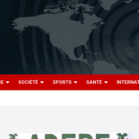
RE
SOCIÉTÉ
SPORTS
SANTÉ
INTERNA