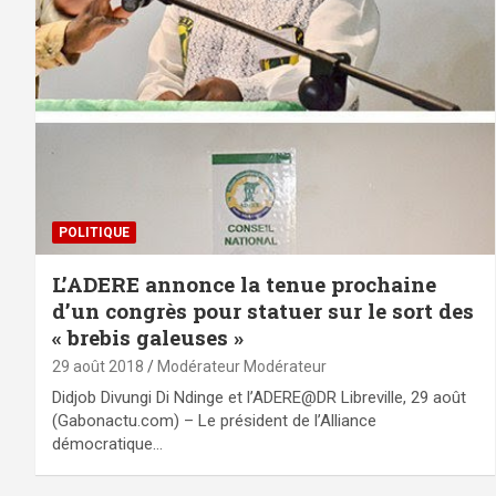
POLITIQUE
L’ADERE annonce la tenue prochaine
d’un congrès pour statuer sur le sort des
« brebis galeuses »
29 août 2018
Modérateur Modérateur
Didjob Divungi Di Ndinge et l’ADERE@DR Libreville, 29 août
(Gabonactu.com) – Le président de l’Alliance
démocratique…