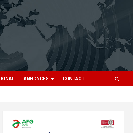
TIONAL
ANNONCES
CONTACT