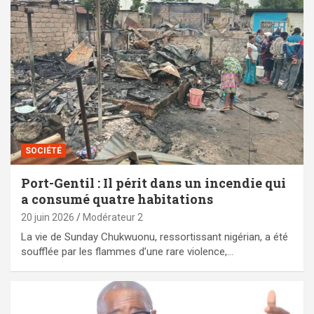
SOCIÉTÉ
Port-Gentil : Il périt dans un incendie qui
a consumé quatre habitations
20 juin 2026
Modérateur 2
‎La vie de Sunday Chukwuonu, ressortissant nigérian, a été
soufflée par les flammes d’une rare violence,…