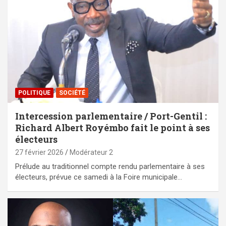
POLITIQUE
SOCIÉTÉ
Intercession parlementaire / Port-Gentil :
Richard Albert Royémbo fait le point à ses
électeurs
27 février 2026
Modérateur 2
Prélude au traditionnel compte rendu parlementaire à ses
électeurs, prévue ce samedi à la Foire municipale…