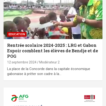
EDUCATION
Rentrée scolaire 2024-2025 : LRG et Gabon
Espoir comblent les élèves de Bendje et de
POG
12 septembre 2024
Modérateur 2
La place de la Concorde dans la capitale économique
gabonaise à prêter son cadre à la…