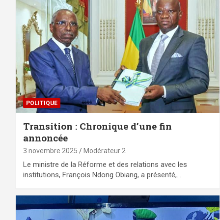
POLITIQUE
Transition : Chronique d’une fin
annoncée
3 novembre 2025
Modérateur 2
Le ministre de la Réforme et des relations avec les
institutions, François Ndong Obiang, a présenté,…