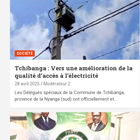
SOCIÉTÉ
Tchibanga : Vers une amélioration de la
qualité d’accès à l’électricité
28 avril 2025
Modérateur 2
Les Délégués spéciaux de la Commune de Tchibanga,
province de la Nyanga (sud) ont officiellement et…