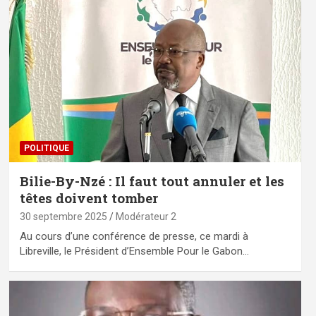
POLITIQUE
Bilie-By-Nzé : Il faut tout annuler et les
têtes doivent tomber
30 septembre 2025
Modérateur 2
Au cours d’une conférence de presse, ce mardi à
Libreville, le Président d’Ensemble Pour le Gabon…