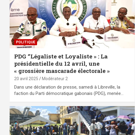
POLITIQUE
PDG ‘’Légaliste et Loyaliste » : La
présidentielle du 12 avril, une
« grossière mascarade électorale »
20 avril 2025
Modérateur 2
Dans une déclaration de presse, samedi à Libreville, la
faction du Parti démocratique gabonais (PDG), menée…