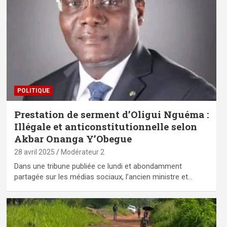
POLITIQUE
Prestation de serment d’Oligui Nguéma :
Illégale et anticonstitutionnelle selon
Akbar Onanga Y’Obegue
28 avril 2025
Modérateur 2
Dans une tribune publiée ce lundi et abondamment
partagée sur les médias sociaux, l’ancien ministre et…