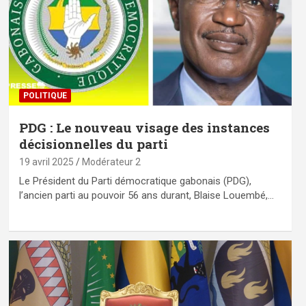
POLITIQUE
PDG : Le nouveau visage des instances
décisionnelles du parti
19 avril 2025
Modérateur 2
Le Président du Parti démocratique gabonais (PDG),
l’ancien parti au pouvoir 56 ans durant, Blaise Louembé,…