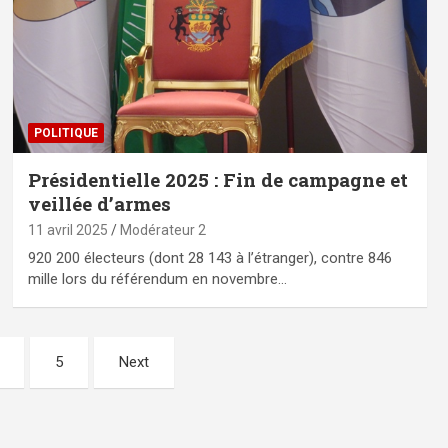
POLITIQUE
Présidentielle 2025 : Fin de campagne et
veillée d’armes
11 avril 2025
Modérateur 2
920 200 électeurs (dont 28 143 à l’étranger), contre 846
mille lors du référendum en novembre…
5
Next