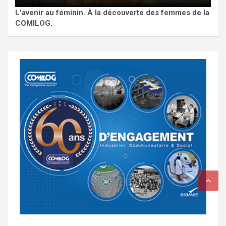
L'avenir au féminin. À la découverte des femmes de la
COMILOG.