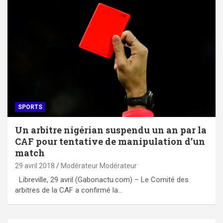
SPORTS
Un arbitre nigérian suspendu un an par la
CAF pour tentative de manipulation d’un
match
29 avril 2018
Modérateur Modérateur
Libreville, 29 avril (Gabonactu.com) – Le Comité des
arbitres de la CAF a confirmé la…