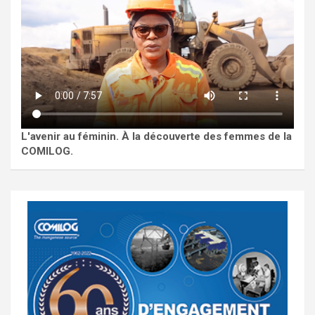
L'avenir au féminin. À la découverte des femmes de la
COMILOG.