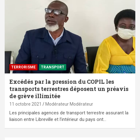
TERRORISME
TRANSPORT
Excédés par la pression du COPIL les
transports terrestres déposent un préavis
de grève illimitée
11 octobre 2021
Modérateur Modérateur
Les principales agences de transport terrestre assurant la
liaison entre Libreville et l’intérieur du pays ont…