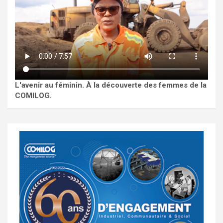
L'avenir au féminin. À la découverte des femmes de la
COMILOG.