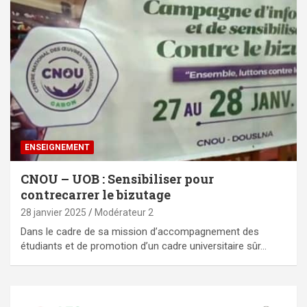
ENSEIGNEMENT
CNOU – UOB : Sensibiliser pour
contrecarrer le bizutage
28 janvier 2025
Modérateur 2
Dans le cadre de sa mission d’accompagnement des
étudiants et de promotion d’un cadre universitaire sûr…