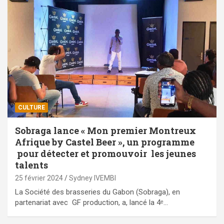
CULTURE
Sobraga lance « Mon premier Montreux
Afrique by Castel Beer », un programme
pour détecter et promouvoir les jeunes
talents
25 février 2024
Sydney IVEMBI
La Société des brasseries du Gabon (Sobraga), en
partenariat avec GF production, a, lancé la 4ᵉ…