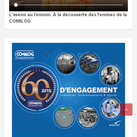
L'avenir au féminin. À la découverte des femmes de la
COMILOG.