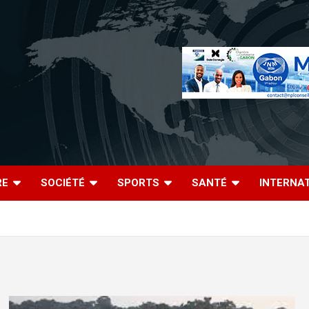
RE
SOCIÉTÉ
SPORTS
SANTÉ
INTERNA