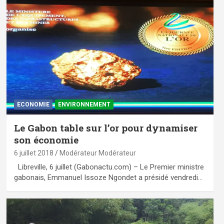
ECONOMIE
ENVIRONNEMENT
Le Gabon table sur l’or pour dynamiser
son économie
6 juillet 2018
Modérateur Modérateur
Libreville, 6 juillet (Gabonactu.com) – Le Premier ministre
gabonais, Emmanuel Issoze Ngondet a présidé vendredi…