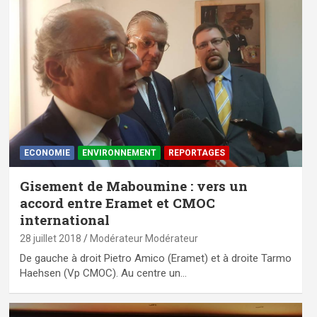
ECONOMIE
ENVIRONNEMENT
REPORTAGES
Gisement de Maboumine : vers un
accord entre Eramet et CMOC
international
28 juillet 2018
Modérateur Modérateur
De gauche à droit Pietro Amico (Eramet) et à droite Tarmo
Haehsen (Vp CMOC). Au centre un…