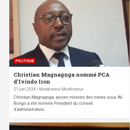
POLITIQUE
Christian Magnagnga nommé PCA
d’Ivindo Iron
21 juin 2024
Modérateur Modérateur
Christian Magnagnga, ancien ministre des mines sous Ali
Bongo a été nommé Président du conseil
d’administration…