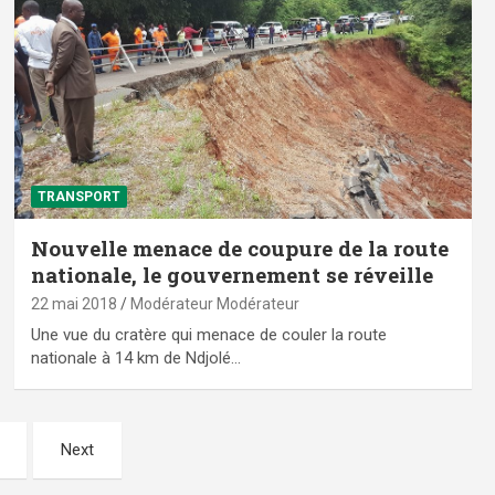
TRANSPORT
Nouvelle menace de coupure de la route
nationale, le gouvernement se réveille
22 mai 2018
Modérateur Modérateur
Une vue du cratère qui menace de couler la route
nationale à 14 km de Ndjolé…
Next