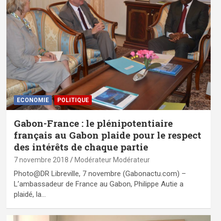
ECONOMIE
POLITIQUE
Gabon-France : le plénipotentiaire
français au Gabon plaide pour le respect
des intérêts de chaque partie
7 novembre 2018
Modérateur Modérateur
Photo@DR Libreville, 7 novembre (Gabonactu.com) –
L’ambassadeur de France au Gabon, Philippe Autie a
plaidé, la…