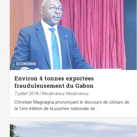
ECONOMIE
Environ 4 tonnes exportées
frauduleusement du Gabon
7 juillet 2018
Modérateur Modérateur
Christian Magnagna prononçant le discours de clôture de
la 1ère édition de la journée nationale de…