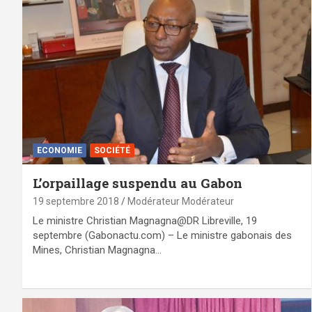
ECONOMIE
SOCIÉTÉ
L’orpaillage suspendu au Gabon
19 septembre 2018
Modérateur Modérateur
Le ministre Christian Magnagna@DR Libreville, 19
septembre (Gabonactu.com) – Le ministre gabonais des
Mines, Christian Magnagna…