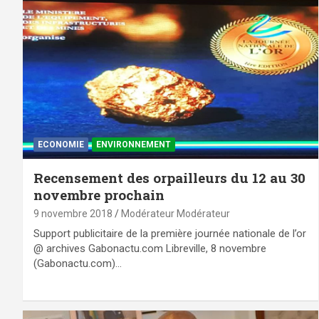
ECONOMIE
ENVIRONNEMENT
Recensement des orpailleurs du 12 au 30
novembre prochain
9 novembre 2018
Modérateur Modérateur
Support publicitaire de la première journée nationale de l’or
@ archives Gabonactu.com Libreville, 8 novembre
(Gabonactu.com)…