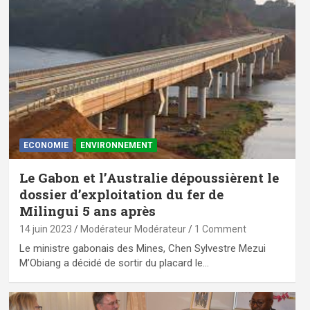
ECONOMIE
ENVIRONNEMENT
Le Gabon et l’Australie dépoussièrent le
dossier d’exploitation du fer de
Milingui 5 ans après
14 juin 2023
Modérateur Modérateur
1 Comment
Le ministre gabonais des Mines, Chen Sylvestre Mezui
M’Obiang a décidé de sortir du placard le…