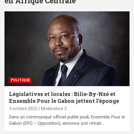
en Afrique Centrale
POLITIQUE
Législatives et locales : Bilie-By-Nzé et
Ensemble Pour le Gabon jettent l’éponge
3 octobre 2025
Modérateur 2
Dans un communiqué officiel publié jeudi, Ensemble Pour le
Gabon (EPG – Opposition), annonce son retrait…