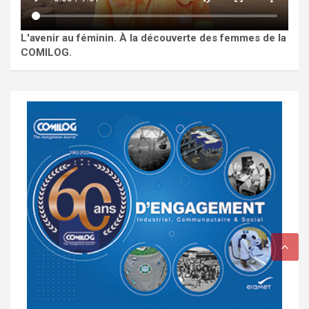
L'avenir au féminin. À la découverte des femmes de la
COMILOG.