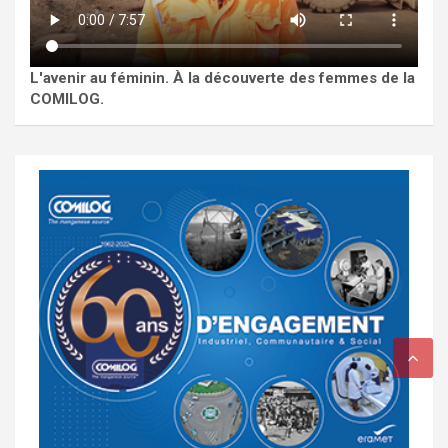
L'avenir au féminin. À la découverte des femmes de la
COMILOG.