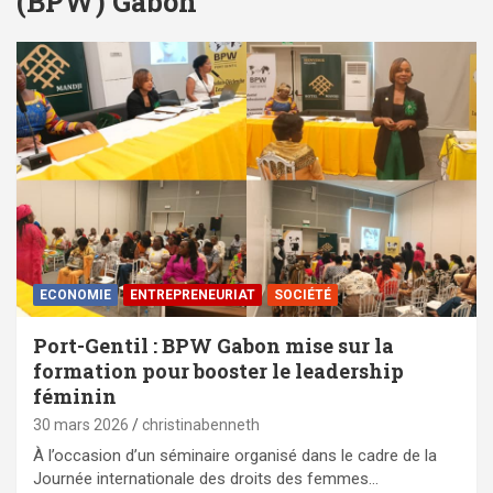
(BPW) Gabon
ECONOMIE
ENTREPRENEURIAT
SOCIÉTÉ
Port-Gentil : BPW Gabon mise sur la
formation pour booster le leadership
féminin
30 mars 2026
christinabenneth
À l’occasion d’un séminaire organisé dans le cadre de la
Journée internationale des droits des femmes…