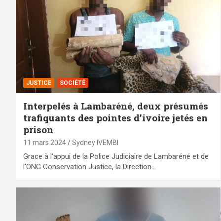
JUSTICE
SOCIÉTÉ
Interpelés à Lambaréné, deux présumés
trafiquants des pointes d’ivoire jetés en
prison
11 mars 2024
Sydney IVEMBI
Grace à l’appui de la Police Judiciaire de Lambaréné et de
l’ONG Conservation Justice, la Direction…