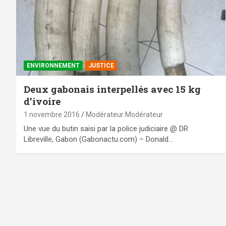
ENVIRONNEMENT
JUSTICE
Deux gabonais interpellés avec 15 kg
d’ivoire
1 novembre 2016
Modérateur Modérateur
Une vue du butin saisi par la police judiciaire @ DR
Libreville, Gabon (Gabonactu.com) – Donald…