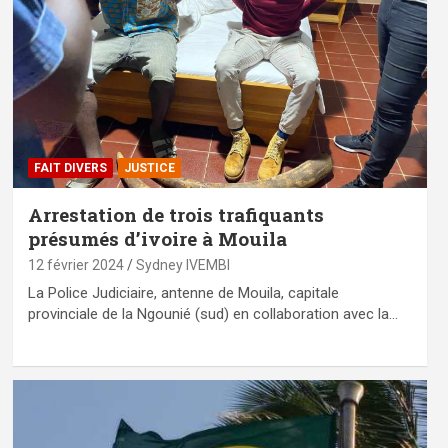
FAIT DIVERS
JUSTICE
Arrestation de trois trafiquants
présumés d’ivoire à Mouila
12 février 2024
Sydney IVEMBI
La Police Judiciaire, antenne de Mouila, capitale
provinciale de la Ngounié (sud) en collaboration avec la…