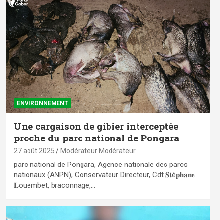
ENVIRONNEMENT
Une cargaison de gibier interceptée
proche du parc national de Pongara
27 août 2025
Modérateur Modérateur
parc national de Pongara, Agence nationale des parcs
nationaux (ANPN), Conservateur Directeur, Cdt 𝐒𝐭é𝐩𝐡𝐚𝐧𝐞
𝐋ouembet, braconnage,…