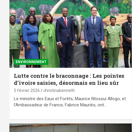
ENVIRONNEMENT
Lutte contre le braconnage : Les pointes
d’ivoire saisies, désormais en lieu sûr
5 février 2026
christinabenneth
Le ministre des Eaux et Forêts, Maurice Ntossui Allogo, et
l’Ambassadeur de France, Fabrice Mauriès, ont…