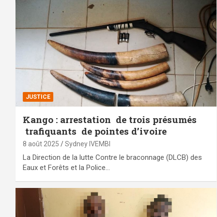
JUSTICE
Kango : arrestation de trois présumés
trafiquants de pointes d’ivoire
8 août 2025
Sydney IVEMBI
La Direction de la lutte Contre le braconnage (DLCB) des
Eaux et Forêts et la Police…