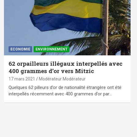
ECONOMIE
ENVIRONNEMENT
62 orpailleurs illégaux interpellés avec
400 grammes d’or vers Mitzic
17 mars 2021
Modérateur Modérateur
Quelques 62 pilleurs d’or de nationalité étrangère ont été
interpellés récemment avec 400 grammes d’or par…