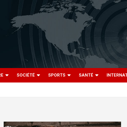
RE
SOCIÉTÉ
SPORTS
SANTÉ
INTERNA