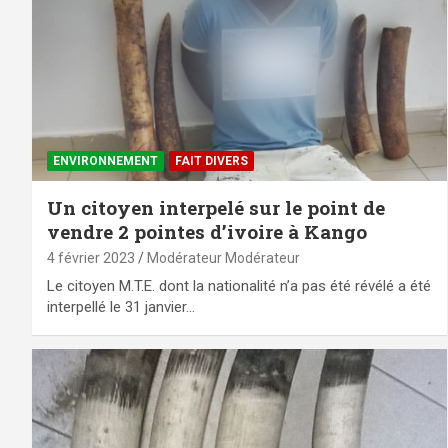
ENVIRONNEMENT
FAIT DIVERS
Un citoyen interpelé sur le point de
vendre 2 pointes d’ivoire à Kango
4 février 2023
Modérateur Modérateur
Le citoyen M.T.E. dont la nationalité n’a pas été révélé a été
interpellé le 31 janvier…