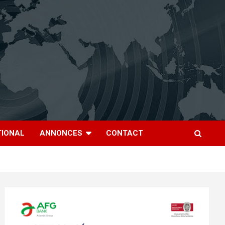
TIONAL
ANNONCES
CONTACT