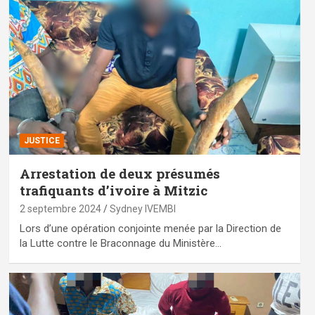
JUSTICE
Arrestation de deux présumés
trafiquants d’ivoire à Mitzic
2 septembre 2024
Sydney IVEMBI
Lors d’une opération conjointe menée par la Direction de
la Lutte contre le Braconnage du Ministère…