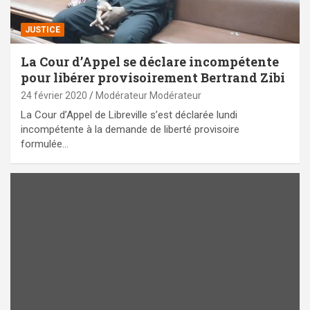
JUSTICE
La Cour d’Appel se déclare incompétente
pour libérer provisoirement Bertrand Zibi
24 février 2020
Modérateur Modérateur
La Cour d’Appel de Libreville s’est déclarée lundi
incompétente à la demande de liberté provisoire
formulée…