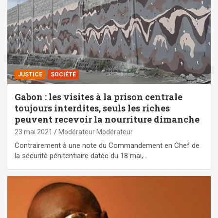
JUSTICE
SOCIÉTÉ
Gabon : les visites à la prison centrale
toujours interdites, seuls les riches
peuvent recevoir la nourriture dimanche
23 mai 2021
Modérateur Modérateur
Contrairement à une note du Commandement en Chef de
la sécurité pénitentiaire datée du 18 mai,…