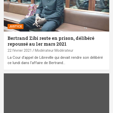
JUSTICE
Bertrand Zibi reste en prison, délibéré
repoussé au 1er mars 2021
22 février 2021
Modérateur Modérateur
La Cour d’appel de Libreville qui devait rendre son délibéré
ce lundi dans l’affaire de Bertrand…