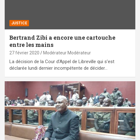
JUSTICE
Bertrand Zibi a encore une cartouche
entre les mains
27 février 2020
Modérateur Modérateur
La décision de la Cour d’Appel de Libreville qui s’est
déclarée lundi dernier incompétente de décider…