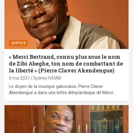
JUSTICE
« Merci Bertrand, connu plus sous le nom
de Zibi Abeghe, ton nom de combattant de
la liberté » (Pierre Claver Akendengue)
5 mai 2021
Sydney IVEMBI
Le doyen de la musique gabonaise, Pierre Claver
Akendengue a dans une lettre dithyrambique dit Merci…