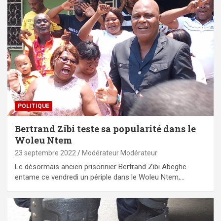
POLITIQUE
Bertrand Zibi teste sa popularité dans le
Woleu Ntem
23 septembre 2022
Modérateur Modérateur
Le désormais ancien prisonnier Bertrand Zibi Abeghe
entame ce vendredi un périple dans le Woleu Ntem,…