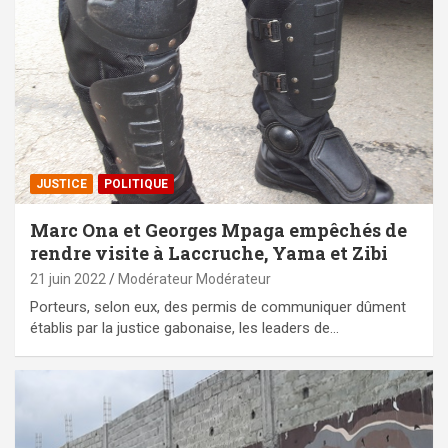
JUSTICE
POLITIQUE
Marc Ona et Georges Mpaga empêchés de
rendre visite à Laccruche, Yama et Zibi
21 juin 2022
Modérateur Modérateur
Porteurs, selon eux, des permis de communiquer dûment
établis par la justice gabonaise, les leaders de…