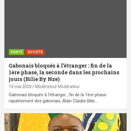
SANTÉ
SOCIÉTÉ
Gabonais bloqués à l’étranger : fin de la
1ère phase, la seconde dans les prochains
jours (Bilie By Nze)
14 mai 2020
Modérateur Modérateur
Gabonais bloqués à l’étranger , fin de la 1ère phase
rapatriement des gabonais, Alain Claube Bilie…