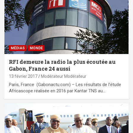
MÉDIAS
MONDE
RFI demeure la radio la plus écoutée au
Gabon, France 24 aussi
13 février 2017
Modérateur Modérateur
Paris, France (Gabonactu.com) – Les résultats de l’étude
Africascope réalisée en 2016 par Kantar TNS au…