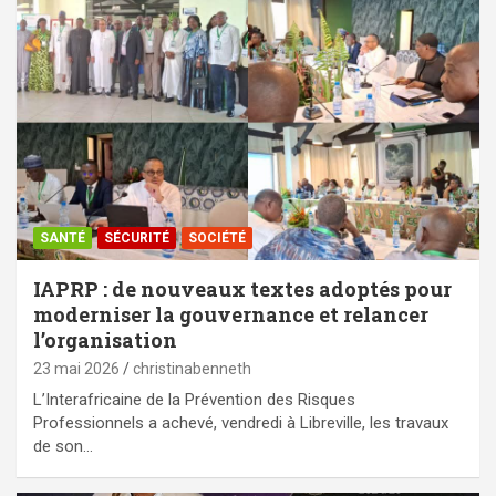
SANTÉ
SÉCURITÉ
SOCIÉTÉ
IAPRP : de nouveaux textes adoptés pour
moderniser la gouvernance et relancer
l’organisation
23 mai 2026
christinabenneth
L’Interafricaine de la Prévention des Risques
Professionnels a achevé, vendredi à Libreville, les travaux
de son…