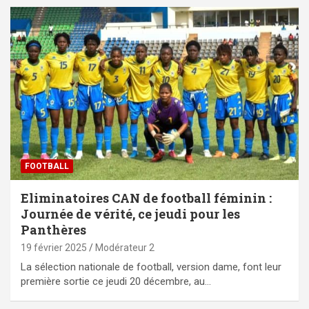
FOOTBALL
Eliminatoires CAN de football féminin :
Journée de vérité, ce jeudi pour les
Panthères
19 février 2025
Modérateur 2
La sélection nationale de football, version dame, font leur
première sortie ce jeudi 20 décembre, au…