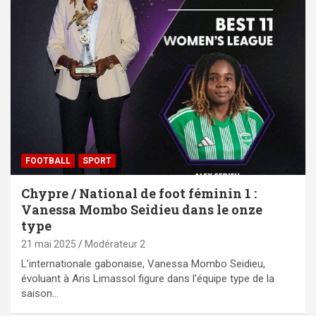
FOOTBALL
SPORT
Chypre / National de foot féminin 1 :
Vanessa Mombo Seidieu dans le onze
type
21 mai 2025
Modérateur 2
L’internationale gabonaise, Vanessa Mombo Seidieu,
évoluant à Aris Limassol figure dans l’équipe type de la
saison…