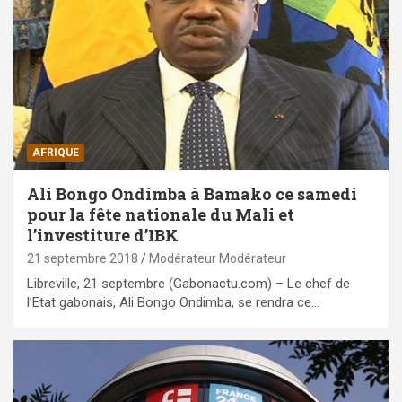
AFRIQUE
Ali Bongo Ondimba à Bamako ce samedi
pour la fête nationale du Mali et
l’investiture d’IBK
21 septembre 2018
Modérateur Modérateur
Libreville, 21 septembre (Gabonactu.com) – Le chef de
l’Etat gabonais, Ali Bongo Ondimba, se rendra ce…