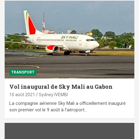
TRANSPORT
Vol inaugural de Sky Mali au Gabon
10 août 2021
Sydney IVEMBI
La compagnie aérienne Sky Mali a officiellement inauguré
son premier vol le 9 août à l’aéroport…