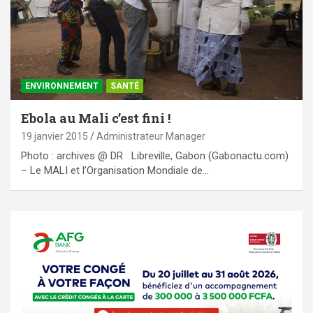
ENVIRONNEMENT
SANTÉ
Ebola au Mali c’est fini !
19 janvier 2015
Administrateur Manager
Photo : archives @ DR Libreville, Gabon (Gabonactu.com)
– Le MALI et l’Organisation Mondiale de…