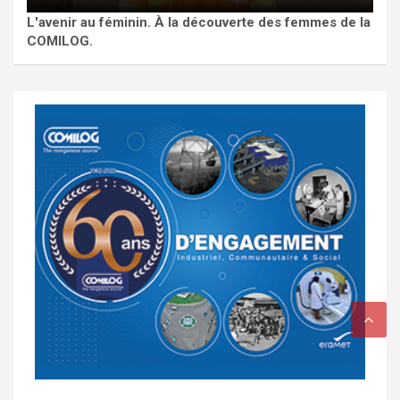
L'avenir au féminin. À la découverte des femmes de la
COMILOG.