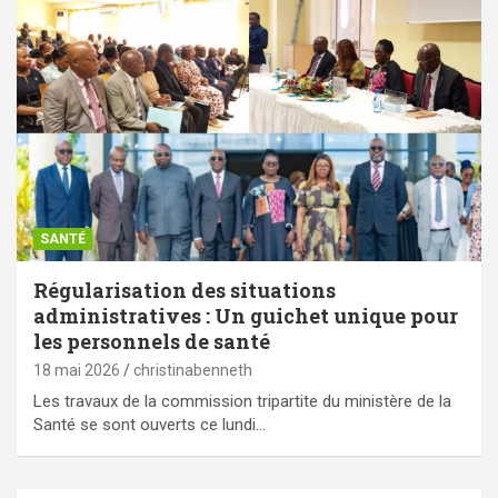
SANTÉ
Régularisation des situations
administratives : Un guichet unique pour
les personnels de santé
18 mai 2026
christinabenneth
Les travaux de la commission tripartite du ministère de la
Santé se sont ouverts ce lundi…