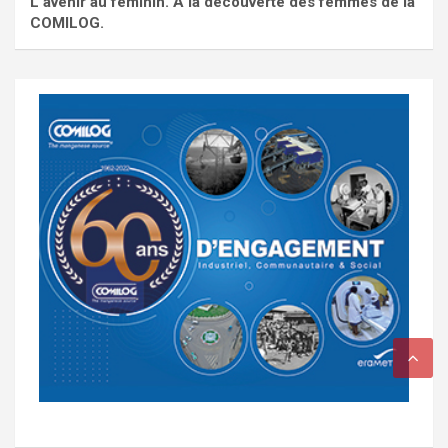
L'avenir au féminin. À la découverte des femmes de la
COMILOG.