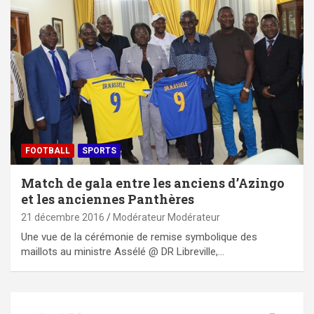
FOOTBALL
SPORTS
Match de gala entre les anciens d’Azingo
et les anciennes Panthères
21 décembre 2016
Modérateur Modérateur
Une vue de la cérémonie de remise symbolique des
maillots au ministre Assélé @ DR Libreville,…