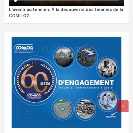
L'avenir au féminin. À la découverte des femmes de la
COMILOG.