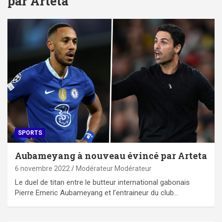
par Arteta
SPORTS
Aubameyang à nouveau évincé par Arteta
6 novembre 2022
Modérateur Modérateur
Le duel de titan entre le butteur international gabonais
Pierre Emeric Aubameyang et l’entraineur du club…