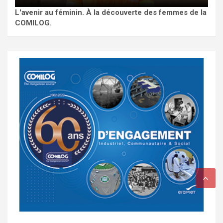
L'avenir au féminin. À la découverte des femmes de la
COMILOG.