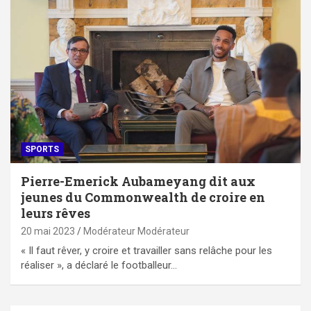
SPORTS
Pierre-Emerick Aubameyang dit aux
jeunes du Commonwealth de croire en
leurs rêves
20 mai 2023
Modérateur Modérateur
« Il faut rêver, y croire et travailler sans relâche pour les
réaliser », a déclaré le footballeur…