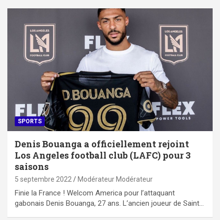
SPORTS
Denis Bouanga a officiellement rejoint
Los Angeles football club (LAFC) pour 3
saisons
5 septembre 2022
Modérateur Modérateur
Finie la France ! Welcom America pour l’attaquant
gabonais Denis Bouanga, 27 ans. L’ancien joueur de Saint…