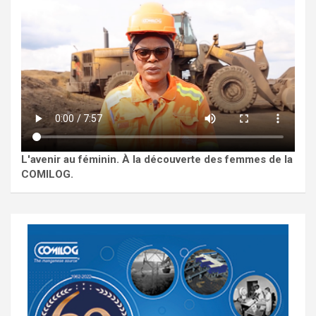
L'avenir au féminin. À la découverte des femmes de la
COMILOG.