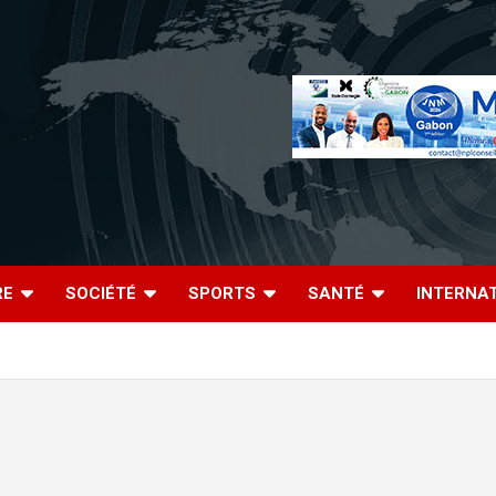
RE
SOCIÉTÉ
SPORTS
SANTÉ
INTERNA