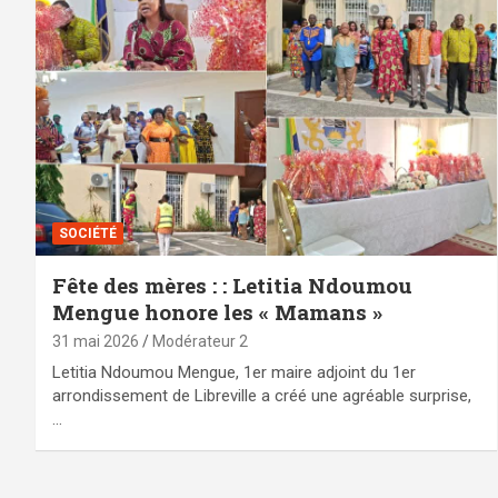
SOCIÉTÉ
Fête des mères : : Letitia Ndoumou
Mengue honore les « Mamans »
31 mai 2026
Modérateur 2
Letitia Ndoumou Mengue, 1er maire adjoint du 1er
arrondissement de Libreville a créé une agréable surprise,
…