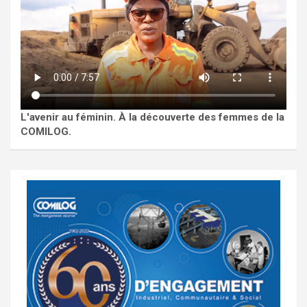
L'avenir au féminin. À la découverte des femmes de la
COMILOG.