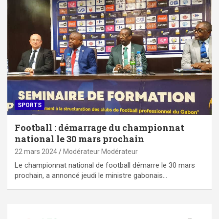
SPORTS
Football : démarrage du championnat
national le 30 mars prochain
22 mars 2024
Modérateur Modérateur
Le championnat national de football démarre le 30 mars
prochain, a annoncé jeudi le ministre gabonais…