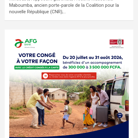
Maboumba, ancien porte-parole de la Coalition pour la
nouvelle République (CNR);…