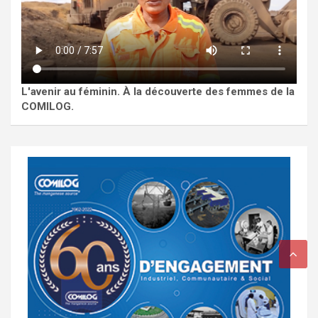
L'avenir au féminin. À la découverte des femmes de la
COMILOG.