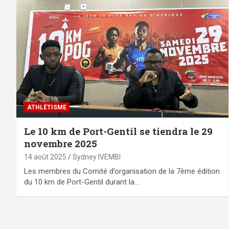
ATHLÉTISME
Le 10 km de Port-Gentil se tiendra le 29
novembre 2025
14 août 2025
Sydney IVEMBI
Les membres du Comité d’organisation de la 7ème édition
du 10 km de Port-Gentil durant la…