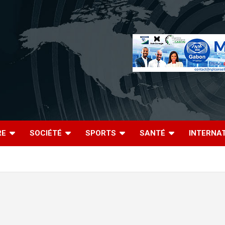
RE
SOCIÉTÉ
SPORTS
SANTÉ
INTERNA