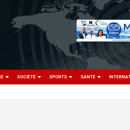
RE
SOCIÉTÉ
SPORTS
SANTÉ
INTERNA