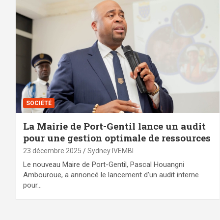
SOCIÉTÉ
La Mairie de Port-Gentil lance un audit
pour une gestion optimale de ressources
23 décembre 2025
Sydney IVEMBI
Le nouveau Maire de Port-Gentil, Pascal Houangni
Ambouroue, a annoncé le lancement d’un audit interne
pour…