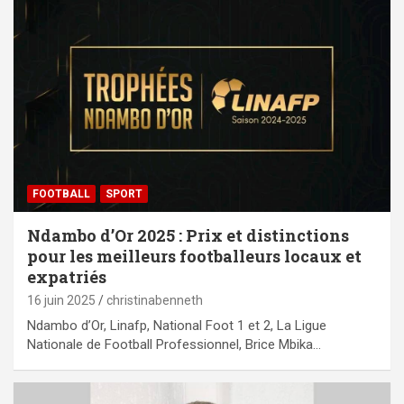
FOOTBALL
SPORT
Ndambo d’Or 2025 : Prix et distinctions
pour les meilleurs footballeurs locaux et
expatriés
16 juin 2025
christinabenneth
Ndambo d’Or, Linafp, National Foot 1 et 2, La Ligue
Nationale de Football Professionnel, Brice Mbika…