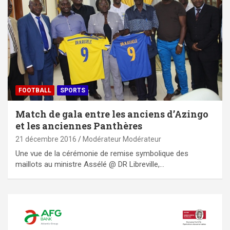
FOOTBALL
SPORTS
Match de gala entre les anciens d’Azingo
et les anciennes Panthères
21 décembre 2016
Modérateur Modérateur
Une vue de la cérémonie de remise symbolique des
maillots au ministre Assélé @ DR Libreville,…