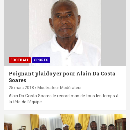
FOOTBALL
SPORTS
Poignant plaidoyer pour Alain Da Costa
Soares
25 mars 2018
Modérateur Modérateur
Alain Da Costa Soares le record man de tous les temps à
la tête de l’équipe…