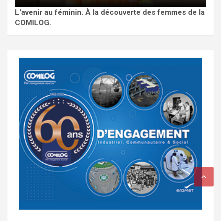
L'avenir au féminin. À la découverte des femmes de la
COMILOG.