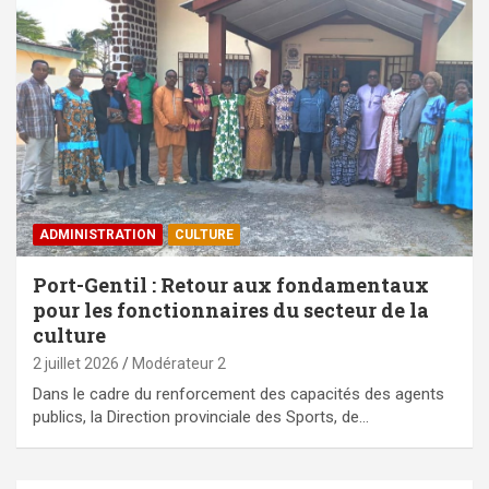
ADMINISTRATION
CULTURE
Port-Gentil : Retour aux fondamentaux
pour les fonctionnaires du secteur de la
culture
2 juillet 2026
Modérateur 2
Dans le cadre du renforcement des capacités des agents
publics, la Direction provinciale des Sports, de…