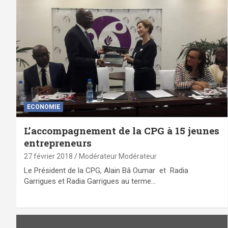
ECONOMIE
L’accompagnement de la CPG à 15 jeunes
entrepreneurs
27 février 2018
Modérateur Modérateur
Le Président de la CPG, Alain Bâ Oumar et Radia
Garrigues et Radia Garrigues au terme…