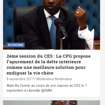
ECONOMIE
2ème session du CES : La CPG propose
l’apurement de la dette intérieure
comme une meilleure solution pour
endiguer la vie chère
8 septembre 2017
Modérateur Modérateur
Alain Ba Oumar au cours de son exposé au CES le 7
septembre à Libreville @EMM…