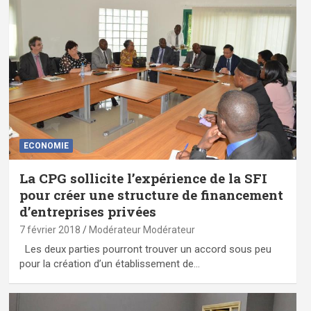
ECONOMIE
La CPG sollicite l’expérience de la SFI
pour créer une structure de financement
d’entreprises privées
7 février 2018
Modérateur Modérateur
Les deux parties pourront trouver un accord sous peu
pour la création d’un établissement de…