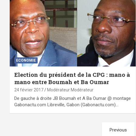
ECONOMIE
Election du président de la CPG : mano à
mano entre Boumah et Ba Oumar
24 février 2017
Modérateur Modérateur
De gauche à droite JB Boumah et A Ba Oumar @ montage
Gabonactu.com Libreville, Gabon (Gabonactu.com)…
Pagination
Previous