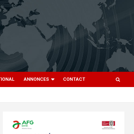
TIONAL
ANNONCES
CONTACT