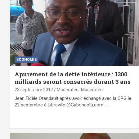
ECONOMIE
Apurement de la dette intérieure : 1300
milliards seront consacrés durant 3 ans
23 septembre 2017
Modérateur Modérateur
Jean Fidèle Otandault après avoir échangé avec la CPG le
22 septembre à Libreville @Gabonactu.com …