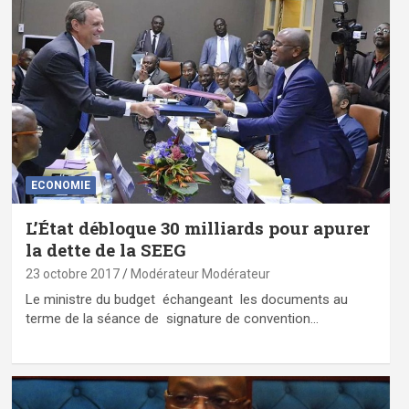
ECONOMIE
L’État débloque 30 milliards pour apurer
la dette de la SEEG
23 octobre 2017
Modérateur Modérateur
Le ministre du budget échangeant les documents au
terme de la séance de signature de convention…