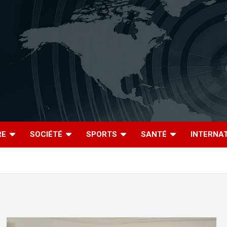
RE
SOCIÉTÉ
SPORTS
SANTÉ
INTERNA