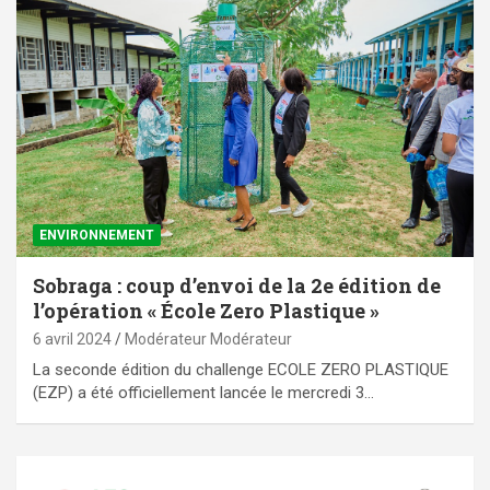
ENVIRONNEMENT
Sobraga : coup d’envoi de la 2e édition de
l’opération « École Zero Plastique »
6 avril 2024
Modérateur Modérateur
La seconde édition du challenge ECOLE ZERO PLASTIQUE
(EZP) a été officiellement lancée le mercredi 3…