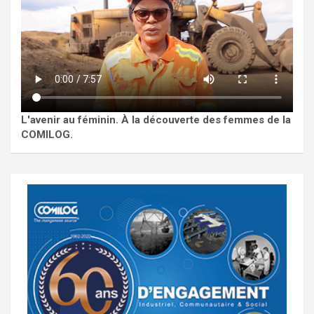
L'avenir au féminin. À la découverte des femmes de la
COMILOG.