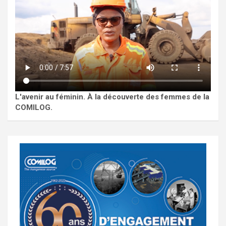
L'avenir au féminin. À la découverte des femmes de la
COMILOG.