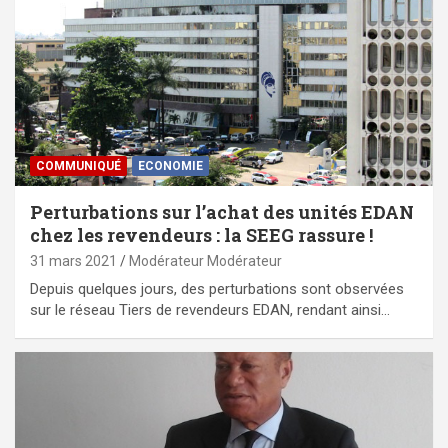
COMMUNIQUÉ
ECONOMIE
Perturbations sur l’achat des unités EDAN
chez les revendeurs : la SEEG rassure !
31 mars 2021
Modérateur Modérateur
Depuis quelques jours, des perturbations sont observées
sur le réseau Tiers de revendeurs EDAN, rendant ainsi…