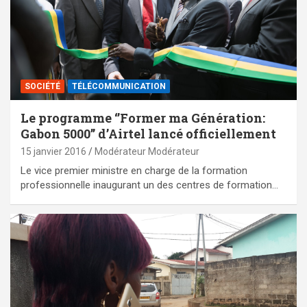
SOCIÉTÉ
TÉLÉCOMMUNICATION
Le programme ‘’Former ma Génération:
Gabon 5000’’ d’Airtel lancé officiellement
15 janvier 2016
Modérateur Modérateur
Le vice premier ministre en charge de la formation
professionnelle inaugurant un des centres de formation…