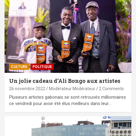
CULTURE
POLITIQUE
Un jolie cadeau d’Ali Bongo aux artistes
26 novembre 2022
Modérateur Modérateur
2 Comments
Plusieurs artistes gabonais se sont retrouvés millionnaires
ce vendredi pour avoir été élus meilleurs dans leur…