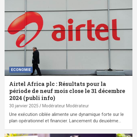
ECONOMIE
Airtel Africa plc : Résultats pour la
période de neuf mois close le 31 décembre
2024 (publi info)
30 janvier 2025
Modérateur Modérateur
Une exécution ciblée alimente une dynamique forte sur le
plan opérationnel et financier. Lancement du deuxième…