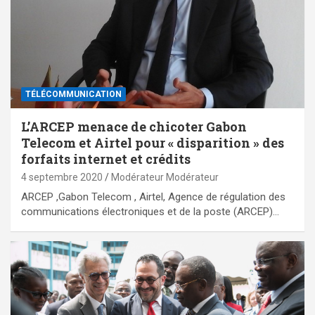
TÉLÉCOMMUNICATION
L’ARCEP menace de chicoter Gabon
Telecom et Airtel pour « disparition » des
forfaits internet et crédits
4 septembre 2020
Modérateur Modérateur
ARCEP ,Gabon Telecom , Airtel, Agence de régulation des
communications électroniques et de la poste (ARCEP)…