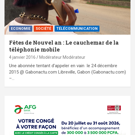
ECONOMIE
SOCIÉTÉ
TÉLÉCOMMUNICATION
Fêtes de Nouvel an : Le cauchemar de la
téléphonie mobile
4 janvier 2016
Modérateur Modérateur
Une abonnée tentant d’appeler en vain le 24 décembre
2015 @ Gabonactu.com Libreville, Gabon (Gabonactu.com)
–…