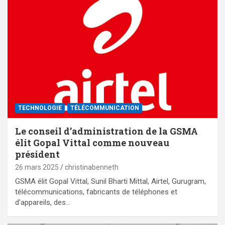
TECHNOLOGIE
TÉLÉCOMMUNICATION
Le conseil d’administration de la GSMA
élit Gopal Vittal comme nouveau
président
26 mars 2025
christinabenneth
GSMA élit Gopal Vittal, Sunil Bharti Mittal, Airtel, Gurugram,
télécommunications, fabricants de téléphones et
d'appareils, des…