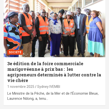
SOCIÉTÉ
3e édition de la foire commerciale
marigovéenne à prix bas : les
agripreneurs determinés à lutter contre la
vie chère
1 novembre 2025
Sydney IVEMBI
Le Ministre de la Pêche, de la Mer et de l’Économie Bleue,
Laurence Ndong, a, tenu…