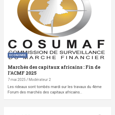
ECONOMIE
Marchés des capitaux africains : Fin de
l’ACMF 2025
7 mai 2025
Modérateur 2
Les rideaux sont tombés mardi sur les travaux du 4ème
Forum des marchés des capitaux africains…