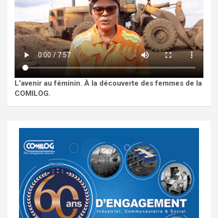
L'avenir au féminin. À la découverte des femmes de la
COMILOG.