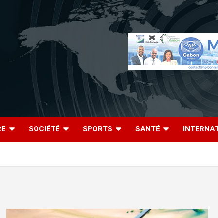
RE
SOCIÉTÉ
SPORTS
SANTÉ
INTERNA