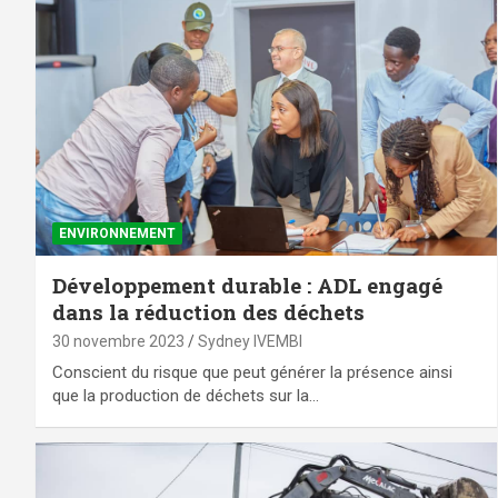
ENVIRONNEMENT
Développement durable : ADL engagé
dans la réduction des déchets
30 novembre 2023
Sydney IVEMBI
Conscient du risque que peut générer la présence ainsi
que la production de déchets sur la…