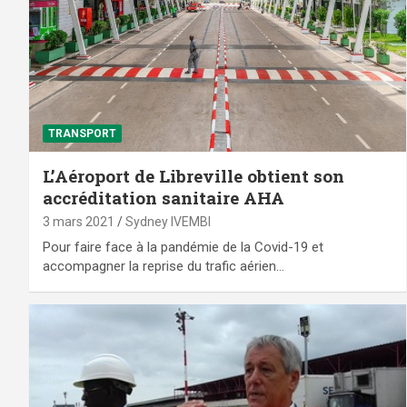
TRANSPORT
L’Aéroport de Libreville obtient son
accréditation sanitaire AHA
3 mars 2021
Sydney IVEMBI
Pour faire face à la pandémie de la Covid-19 et
accompagner la reprise du trafic aérien…