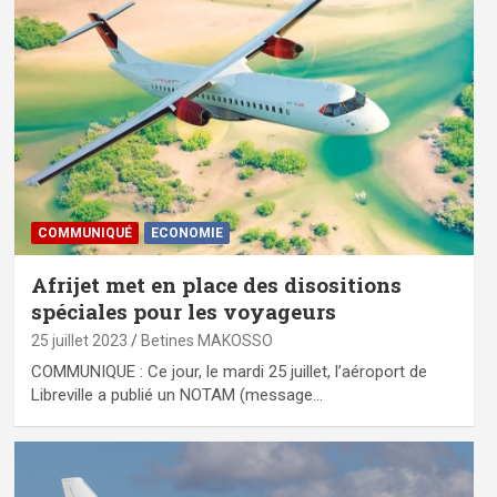
COMMUNIQUÉ
ECONOMIE
Afrijet met en place des disositions
spéciales pour les voyageurs
25 juillet 2023
Betines MAKOSSO
COMMUNIQUE : Ce jour, le mardi 25 juillet, l’aéroport de
Libreville a publié un NOTAM (message…