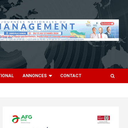
TIONAL
ANNONCES
CONTACT