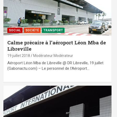
SOCIAL
SOCIÉTÉ
TRANSPORT
Calme précaire à l’aéroport Léon Mba de
Libreville
19 juillet 2018
Modérateur Modérateur
Aéroport Léon Mba de Libreville @ DR Libreville, 19 juillet
(Gabonactu.com) – Le personnel de l’Aéroport…