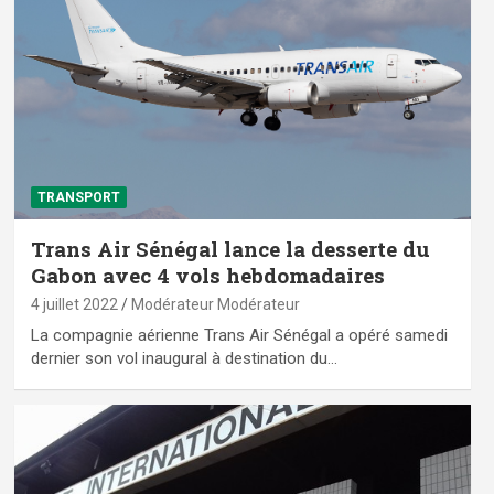
TRANSPORT
Trans Air Sénégal lance la desserte du
Gabon avec 4 vols hebdomadaires
4 juillet 2022
Modérateur Modérateur
La compagnie aérienne Trans Air Sénégal a opéré samedi
dernier son vol inaugural à destination du…