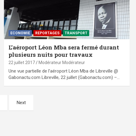
ECONOMIE
REPORTAGES
TRANSPORT
L’aéroport Léon Mba sera fermé durant
plusieurs nuits pour travaux
22 juillet 2017
Modérateur Modérateur
Une vue partielle de l’aéroport Léon Mba de Libreville @
Gabonactu.com Libreville, 22 juillet (Gabonactu.com) –…
Next