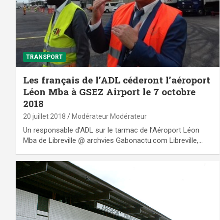
TRANSPORT
Les français de l’ADL céderont l’aéroport
Léon Mba à GSEZ Airport le 7 octobre
2018
20 juillet 2018
Modérateur Modérateur
Un responsable d’ADL sur le tarmac de l’Aéroport Léon
Mba de Libreville @ archvies Gabonactu.com Libreville,…