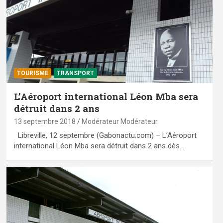
TOURISME
TRANSPORT
L’Aéroport international Léon Mba sera
détruit dans 2 ans
13 septembre 2018
Modérateur Modérateur
Libreville, 12 septembre (Gabonactu.com) – L’Aéroport
international Léon Mba sera détruit dans 2 ans dès…