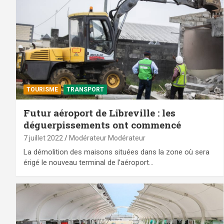
TOURISME
TRANSPORT
Futur aéroport de Libreville : les
déguerpissements ont commencé
7 juillet 2022
Modérateur Modérateur
La démolition des maisons situées dans la zone où sera
érigé le nouveau terminal de l’aéroport…