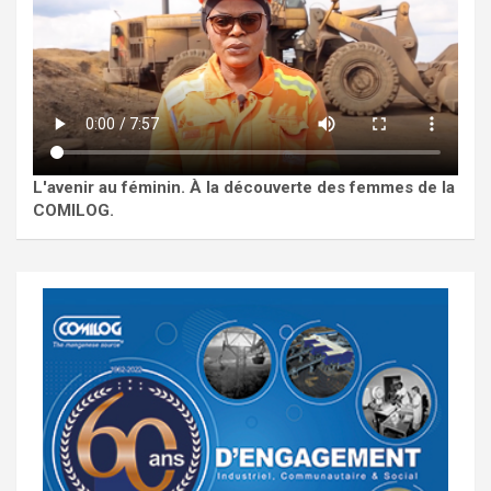
L'avenir au féminin. À la découverte des femmes de la
COMILOG.