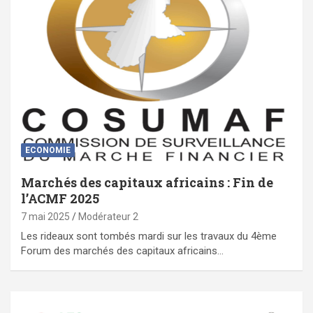
ECONOMIE
Marchés des capitaux africains : Fin de
l’ACMF 2025
7 mai 2025
Modérateur 2
Les rideaux sont tombés mardi sur les travaux du 4ème
Forum des marchés des capitaux africains…