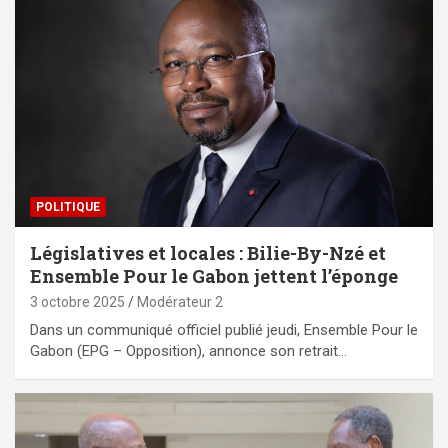
POLITIQUE
Législatives et locales : Bilie-By-Nzé et
Ensemble Pour le Gabon jettent l’éponge
3 octobre 2025
Modérateur 2
Dans un communiqué officiel publié jeudi, Ensemble Pour le
Gabon (EPG – Opposition), annonce son retrait…