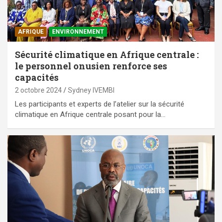
AFRIQUE
ENVIRONNEMENT
Sécurité climatique en Afrique centrale :
le personnel onusien renforce ses
capacités
2 octobre 2024
Sydney IVEMBI
Les participants et experts de l’atelier sur la sécurité
climatique en Afrique centrale posant pour la…