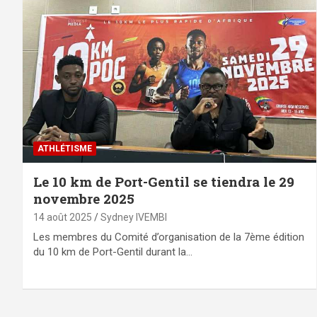
ATHLÉTISME
Le 10 km de Port-Gentil se tiendra le 29
novembre 2025
14 août 2025
Sydney IVEMBI
Les membres du Comité d’organisation de la 7ème édition
du 10 km de Port-Gentil durant la…