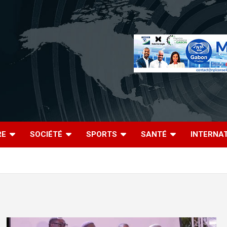
RE
SOCIÉTÉ
SPORTS
SANTÉ
INTERNA