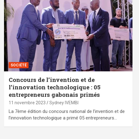
SOCIÉTÉ
Concours de l’invention et de
l’innovation technologique : 05
entrepreneurs gabonais primés
11 novembre 2023
Sydney IVEMBI
La 7ème édition du concours national de l’invention et de
l’innovation technologique a primé 05 entrepreneurs…