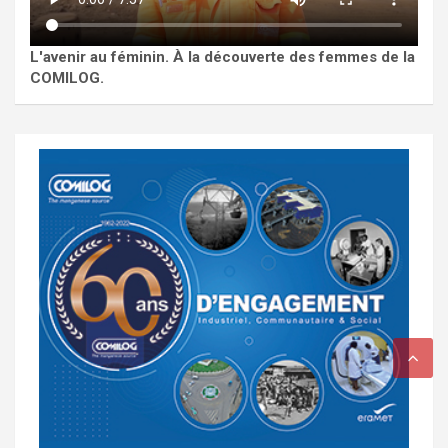
L'avenir au féminin. À la découverte des femmes de la
COMILOG.