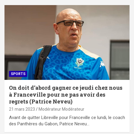
SPORTS
On doit d’abord gagner ce jeudi chez nous
à Franceville pour ne pas avoir des
regrets (Patrice Neveu)
21 mars 2023
Modérateur Modérateur
Avant de quitter Libreville pour Franceville ce lundi, le coach
des Panthères du Gabon, Patrice Neveu…