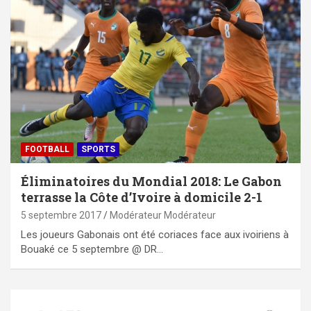
FOOTBALL
SPORTS
Éliminatoires du Mondial 2018: Le Gabon
terrasse la Côte d’Ivoire à domicile 2-1
5 septembre 2017
Modérateur Modérateur
Les joueurs Gabonais ont été coriaces face aux ivoiriens à
Bouaké ce 5 septembre @ DR…