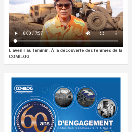
L'avenir au féminin. À la découverte des femmes de la
COMILOG.