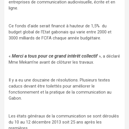
entreprises de communication audiovisuelle, écrite et en
ligne.
Ce fonds d’aide serait financé à hauteur de 1,5% du
budget global de l’Etat gabonais qui varie entre 2000 et
3000 milliards de FCFA chaque année budgétaire.
Merci a tous pour ce grand intérêt collectif
«
», a déclaré
Mme Mekam’ne avant de clôturer les travaux.
Il y a eu une douzaine de résolutions. Plusieurs textes
caducs devant être toilettés pour améliorer le
fonctionnement et la pratique de la communication au
Gabon.
Les états généraux de la communication se sont déroulés
du 10 au 12 décembre 2013 soit 25 ans après les
premières.