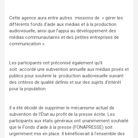
Cette agence aura entre autres missions de « gérer les
différents fonds d’aide aux médias et à la production
audiovisuelle, ainsi que l’appui au développement des
médias communautaires et des petites entreprises de
communication ».
Les participants ont préconisé également qu’il
soit accordé une subvention annuelle aux médias privés et
publics pour soutenir la production audiovisuelle suivant
des critères de qualité définis et sur des sujets d’intérêt
pour la population.
Il a été décidé de supprimer le mécanisme actuel de
subvention de l’État au profit de la presse écrite. Les
participants aux états généraux ont unanimement souhaité
que le Fonds d’aide à la presse (FONAPRESSE) soit
urgemment mis en place. Il bénéficierait à l’ensemble des