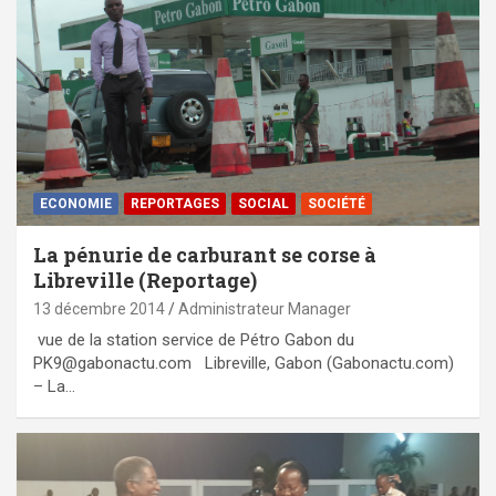
ECONOMIE
REPORTAGES
SOCIAL
SOCIÉTÉ
La pénurie de carburant se corse à
Libreville (Reportage)
13 décembre 2014
Administrateur Manager
vue de la station service de Pétro Gabon du
PK9@gabonactu.com Libreville, Gabon (Gabonactu.com)
– La…