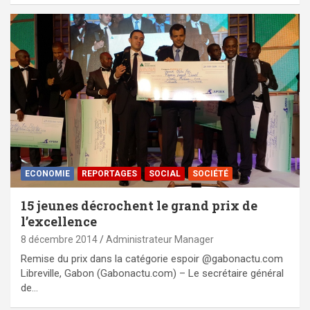
ECONOMIE
REPORTAGES
SOCIAL
SOCIÉTÉ
15 jeunes décrochent le grand prix de
l’excellence
8 décembre 2014
Administrateur Manager
Remise du prix dans la catégorie espoir @gabonactu.com
Libreville, Gabon (Gabonactu.com) – Le secrétaire général
de…