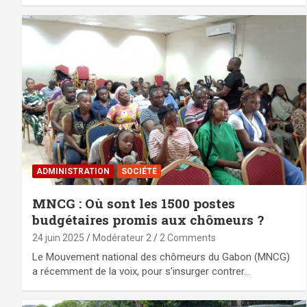
ADMINISTRATION
SOCIÉTÉ
MNCG : Où sont les 1500 postes
budgétaires promis aux chômeurs ?
24 juin 2025
Modérateur 2
2 Comments
Le Mouvement national des chômeurs du Gabon (MNCG)
a récemment de la voix, pour s’insurger contrer…