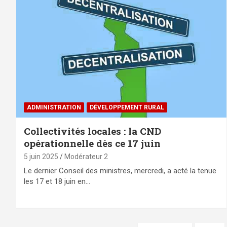
ADMINISTRATION
DÉVELOPPEMENT RURAL
Collectivités locales : la CND
opérationnelle dès ce 17 juin
5 juin 2025
Modérateur 2
Le dernier Conseil des ministres, mercredi, a acté la tenue
les 17 et 18 juin en…