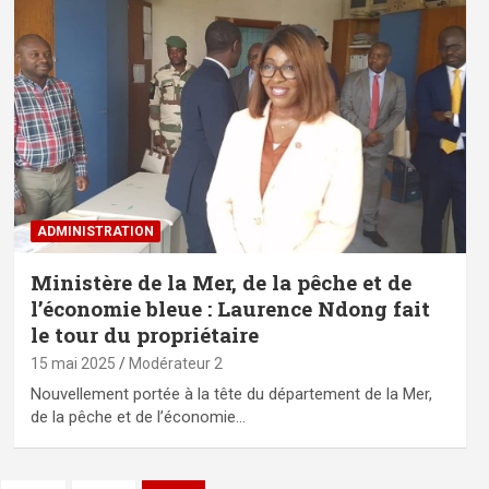
ADMINISTRATION
Ministère de la Mer, de la pêche et de
l’économie bleue : Laurence Ndong fait
le tour du propriétaire
15 mai 2025
Modérateur 2
Nouvellement portée à la tête du département de la Mer,
de la pêche et de l’économie…