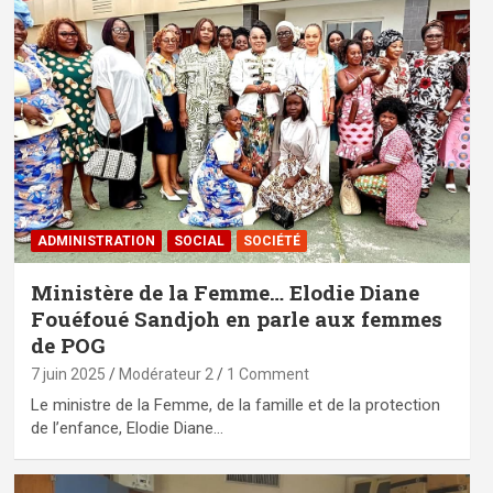
ADMINISTRATION
SOCIAL
SOCIÉTÉ
Ministère de la Femme… Elodie Diane
Fouéfoué Sandjoh en parle aux femmes
de POG
7 juin 2025
Modérateur 2
1 Comment
Le ministre de la Femme, de la famille et de la protection
de l’enfance, Elodie Diane…