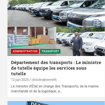
ADMINISTRATION
TRANSPORT
Département des transports : Le ministre
de tutelle équipe les services sous
tutelle
12 juin 2025
christinabenneth
Le ministre d’État en charge des Transports, de la marine
marchande et de la logistique, a…