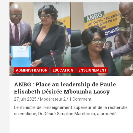
ADMINISTRATION
EDUCATION
ENSEIGNEMENT
ANBG : Place au leadership de Paule
Elisabeth Désirée Mboumba Lassy
27 juin 2025
Modérateur 2
1 Comment
Le ministre de l’Enseignement supérieur et de la recherche
scientifique, Dr Désiré Simplice Mamboula, a procédé…