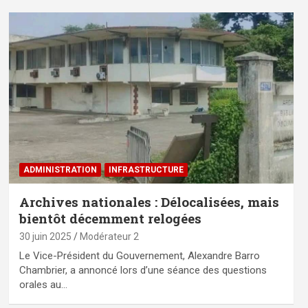
ADMINISTRATION
⁠INFRASTRUCTURE
Archives nationales : Délocalisées, mais
bientôt décemment relogées
30 juin 2025
Modérateur 2
Le Vice-Président du Gouvernement, Alexandre Barro
Chambrier, a annoncé lors d’une séance des questions
orales au…