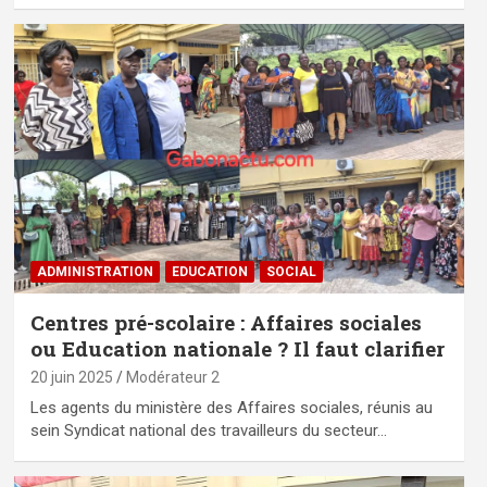
ADMINISTRATION
EDUCATION
SOCIAL
Centres pré-scolaire : Affaires sociales
ou Education nationale ? Il faut clarifier
20 juin 2025
Modérateur 2
Les agents du ministère des Affaires sociales, réunis au
sein Syndicat national des travailleurs du secteur…