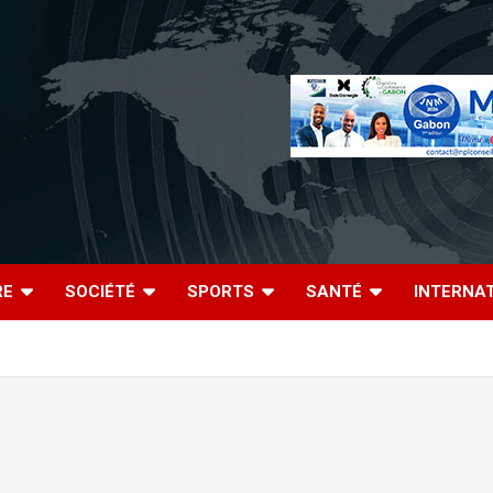
RE
SOCIÉTÉ
SPORTS
SANTÉ
INTERNA