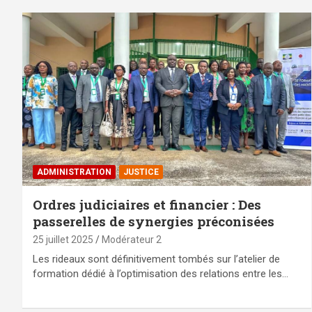
ADMINISTRATION
JUSTICE
Ordres judiciaires et financier : Des
passerelles de synergies préconisées
25 juillet 2025
Modérateur 2
‎Les rideaux sont définitivement tombés sur l’atelier de
formation dédié à l’optimisation des relations entre les…