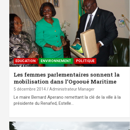
EDUCATION
ENVIRONNEMENT
POLITIQUE
Les femmes parlementaires sonnent la
mobilisation dans l’Ogooué Maritime
5 décembre 2014
Administrateur Manager
Le maire Bernard Aperano remettant la clé de la ville à la
présidente du Renafed, Estelle…