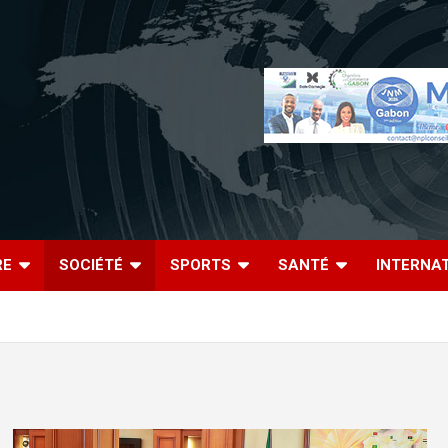
RE
SOCIÉTÉ
SPORTS
SANTÉ
INTERNA