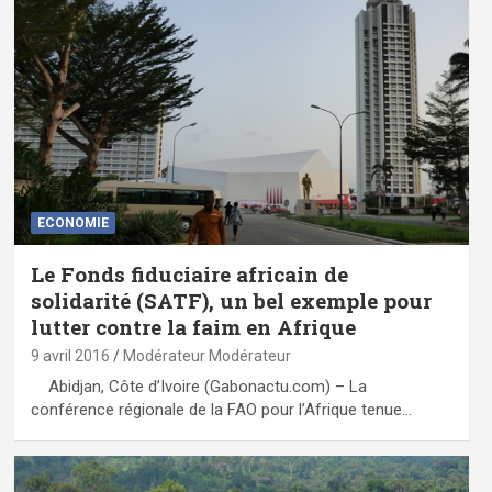
ECONOMIE
Le Fonds fiduciaire africain de
solidarité (SATF), un bel exemple pour
lutter contre la faim en Afrique
9 avril 2016
Modérateur Modérateur
Abidjan, Côte d’Ivoire (Gabonactu.com) – La
conférence régionale de la FAO pour l’Afrique tenue…