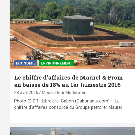
ECONOMIE
ENVIRONNEMENT
Le chiffre d’affaires de Maurel & Prom
en baisse de 18% au 1er trimestre 2016
28 avril 2016
Modérateur Modérateur
Photo @ DR Libreville, Gabon (Gabonactu.com) – Le
chiffre d’affaires consolidé du Groupe pétrolier Maurel…