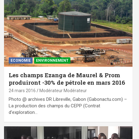
ECONOMIE
ENVIRONNEMENT
Les champs Ezanga de Maurel & Prom
produiront -30% de pétrole en mars 2016
24 mars 2016
Modérateur Modérateur
Photo @ archives DR Libreville, Gabon (Gabonactu.com) –
La production des champs du CEPP (Contrat
d’exploration…