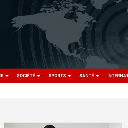
RE
SOCIÉTÉ
SPORTS
SANTÉ
INTERNA