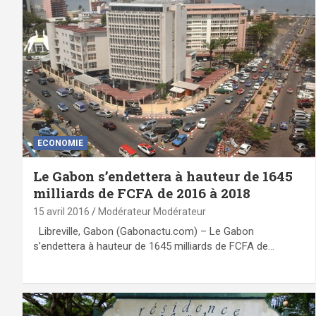
ECONOMIE
Le Gabon s’endettera à hauteur de 1645
milliards de FCFA de 2016 à 2018
15 avril 2016
Modérateur Modérateur
Libreville, Gabon (Gabonactu.com) – Le Gabon
s’endettera à hauteur de 1645 milliards de FCFA de…