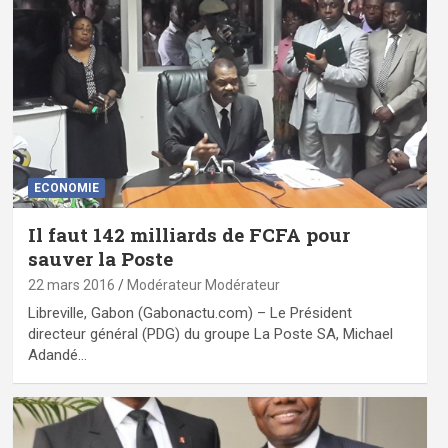
ECONOMIE
Il faut 142 milliards de FCFA pour
sauver la Poste
22 mars 2016
Modérateur Modérateur
Libreville, Gabon (Gabonactu.com) – Le Président
directeur général (PDG) du groupe La Poste SA, Michael
Adandé…