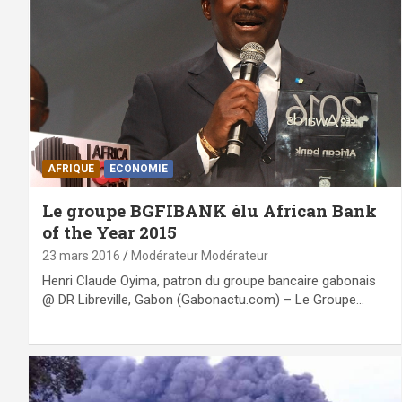
AFRIQUE
ECONOMIE
Le groupe BGFIBANK élu African Bank
of the Year 2015
23 mars 2016
Modérateur Modérateur
Henri Claude Oyima, patron du groupe bancaire gabonais
@ DR Libreville, Gabon (Gabonactu.com) – Le Groupe…