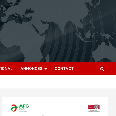
TIONAL
ANNONCES
CONTACT