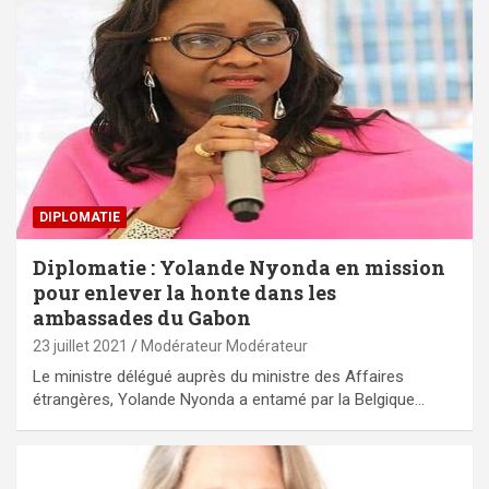
DIPLOMATIE
Diplomatie : Yolande Nyonda en mission
pour enlever la honte dans les
ambassades du Gabon
23 juillet 2021
Modérateur Modérateur
Le ministre délégué auprès du ministre des Affaires
étrangères, Yolande Nyonda a entamé par la Belgique…