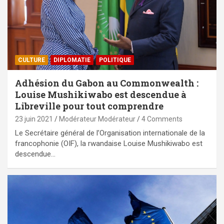
CULTURE
DIPLOMATIE
POLITIQUE
Adhésion du Gabon au Commonwealth :
Louise Mushikiwabo est descendue à
Libreville pour tout comprendre
23 juin 2021
Modérateur Modérateur
4 Comments
Le Secrétaire général de l’Organisation internationale de la
francophonie (OIF), la rwandaise Louise Mushikiwabo est
descendue…