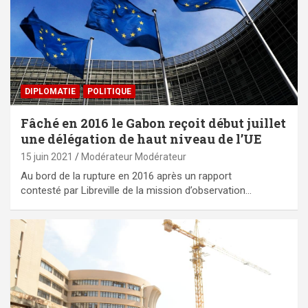
DIPLOMATIE
POLITIQUE
Fâché en 2016 le Gabon reçoit début juillet
une délégation de haut niveau de l’UE
15 juin 2021
Modérateur Modérateur
Au bord de la rupture en 2016 après un rapport
contesté par Libreville de la mission d’observation…