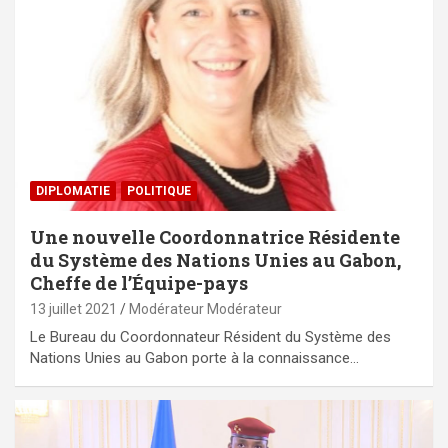
DIPLOMATIE
POLITIQUE
Une nouvelle Coordonnatrice Résidente
du Système des Nations Unies au Gabon,
Cheffe de l’Équipe-pays
13 juillet 2021
Modérateur Modérateur
Le Bureau du Coordonnateur Résident du Système des
Nations Unies au Gabon porte à la connaissance…