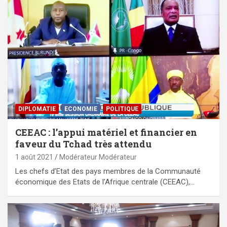
DIPLOMATIE
ECONOMIE
POLITIQUE
CEEAC : l’appui matériel et financier en
faveur du Tchad très attendu
1 août 2021
Modérateur Modérateur
Les chefs d’Etat des pays membres de la Communauté
économique des Etats de l’Afrique centrale (CEEAC),…