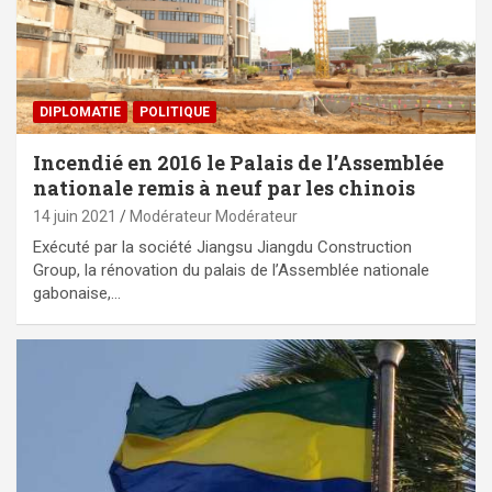
DIPLOMATIE
POLITIQUE
Incendié en 2016 le Palais de l’Assemblée
nationale remis à neuf par les chinois
14 juin 2021
Modérateur Modérateur
Exécuté par la société Jiangsu Jiangdu Construction
Group, la rénovation du palais de l’Assemblée nationale
gabonaise,…