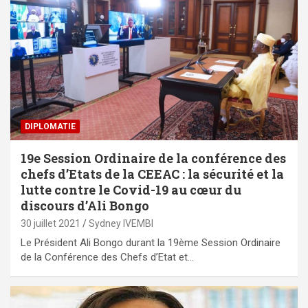
DIPLOMATIE
19e Session Ordinaire de la conférence des
chefs d’Etats de la CEEAC : la sécurité et la
lutte contre le Covid-19 au cœur du
discours d’Ali Bongo
30 juillet 2021
Sydney IVEMBI
Le Président Ali Bongo durant la 19ème Session Ordinaire
de la Conférence des Chefs d’Etat et…