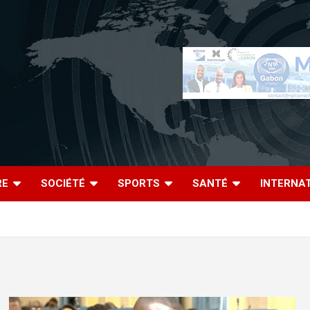
RE
SOCIÉTÉ
SPORTS
SANTÉ
INTERNA