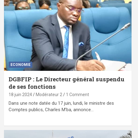
ECONOMIE
DGBFIP : Le Directeur général suspendu
de ses fonctions
18 juin 2024
Modérateur 2
1 Comment
Dans une note datée du 17 juin, lundi, le ministre des
Comptes publics, Charles M’ba, annonce…