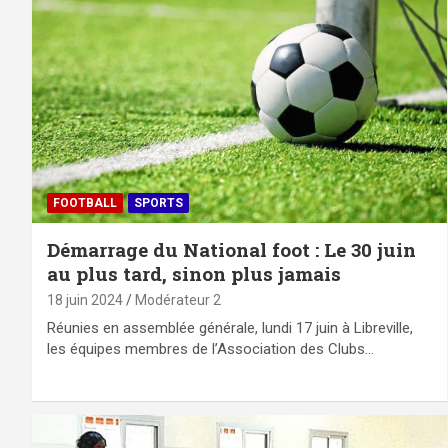
FOOTBALL
SPORTS
Démarrage du National foot : Le 30 juin
au plus tard, sinon plus jamais
18 juin 2024
Modérateur 2
Réunies en assemblée générale, lundi 17 juin à Libreville,
les équipes membres de l’Association des Clubs…