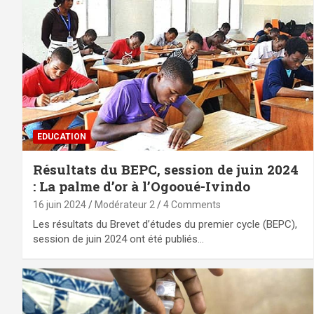
EDUCATION
Résultats du BEPC, session de juin 2024
: La palme d’or à l’Ogooué-Ivindo
16 juin 2024
Modérateur 2
4 Comments
Les résultats du Brevet d’études du premier cycle (BEPC),
session de juin 2024 ont été publiés…