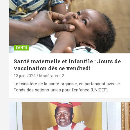
SANTÉ
Santé maternelle et infantile : Jours de
vaccination dès ce vendredi
13 juin 2024
Modérateur 2
Le ministère de la santé organise, en partenariat avec le
Fonds des nations-unies pour l’enfance (UNICEF)…