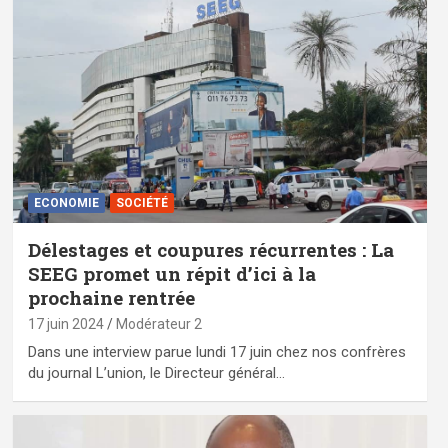
ECONOMIE
SOCIÉTÉ
Délestages et coupures récurrentes : La
SEEG promet un répit d’ici à la
prochaine rentrée
17 juin 2024
Modérateur 2
Dans une interview parue lundi 17 juin chez nos confrères
du journal L’union, le Directeur général…