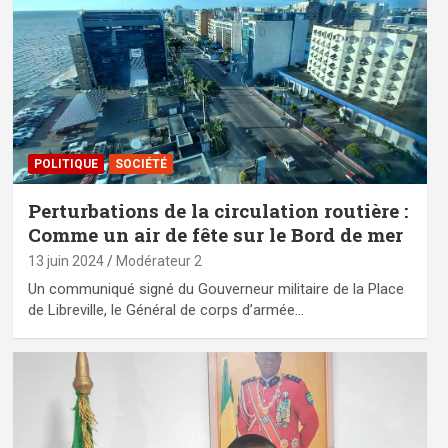
POLITIQUE
SOCIÉTÉ
Perturbations de la circulation routière :
Comme un air de fête sur le Bord de mer
13 juin 2024
Modérateur 2
Un communiqué signé du Gouverneur militaire de la Place
de Libreville, le Général de corps d’armée…