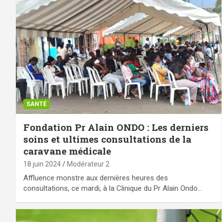
SANTÉ
Fondation Pr Alain ONDO : Les derniers
soins et ultimes consultations de la
caravane médicale
18 juin 2024
Modérateur 2
Affluence monstre aux dernières heures des
consultations, ce mardi, à la Clinique du Pr Alain Ondo…