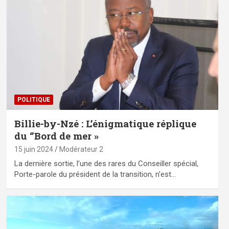
POLITIQUE
Billie-by-Nzé : L’énigmatique réplique
du ‘’Bord de mer »
15 juin 2024
Modérateur 2
La dernière sortie, l’une des rares du Conseiller spécial,
Porte-parole du président de la transition, n’est…