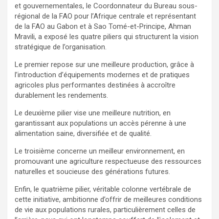
et gouvernementales, le Coordonnateur du Bureau sous-
régional de la FAO pour l’Afrique centrale et représentant
de la FAO au Gabon et à Sao Tomé-et-Principe, Ahman
Mravili, a exposé les quatre piliers qui structurent la vision
stratégique de l’organisation.
Le premier repose sur une meilleure production, grâce à
l’introduction d’équipements modernes et de pratiques
agricoles plus performantes destinées à accroître
durablement les rendements.
Le deuxième pilier vise une meilleure nutrition, en
garantissant aux populations un accès pérenne à une
alimentation saine, diversifiée et de qualité.
Le troisième concerne un meilleur environnement, en
promouvant une agriculture respectueuse des ressources
naturelles et soucieuse des générations futures.
Enfin, le quatrième pilier, véritable colonne vertébrale de
cette initiative, ambitionne d’offrir de meilleures conditions
de vie aux populations rurales, particulièrement celles de