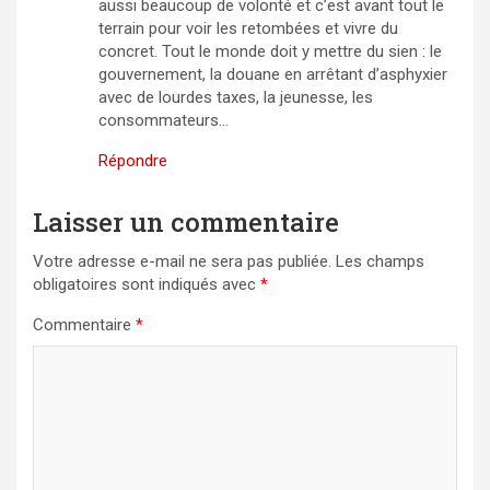
aussi beaucoup de volonté et c’est avant tout le
terrain pour voir les retombées et vivre du
concret. Tout le monde doit y mettre du sien : le
gouvernement, la douane en arrêtant d’asphyxier
avec de lourdes taxes, la jeunesse, les
consommateurs…
Répondre
Laisser un commentaire
Votre adresse e-mail ne sera pas publiée.
Les champs
obligatoires sont indiqués avec
*
Commentaire
*