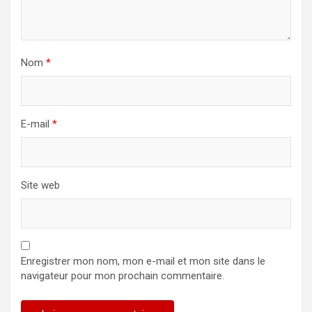
Nom
*
E-mail
*
Site web
Enregistrer mon nom, mon e-mail et mon site dans le
navigateur pour mon prochain commentaire.