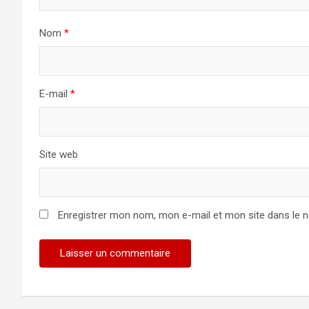
Nom
*
E-mail
*
Site web
Enregistrer mon nom, mon e-mail et mon site dans le 