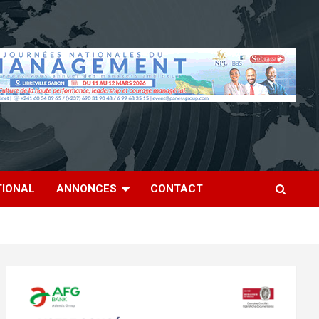
TIONAL
ANNONCES
CONTACT