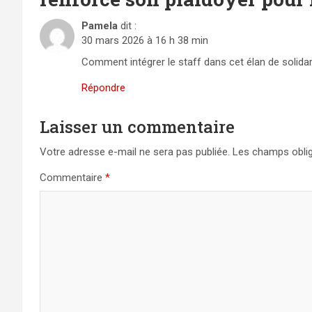
Pamela
dit :
30 mars 2026 à 16 h 38 min
Comment intégrer le staff dans cet élan de solidari
Répondre
Laisser un commentaire
Votre adresse e-mail ne sera pas publiée.
Les champs oblig
Commentaire
*