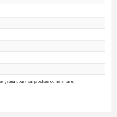
navigateur pour mon prochain commentaire.